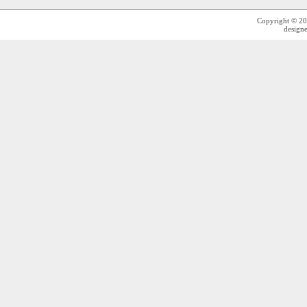
Copyright © 2
design