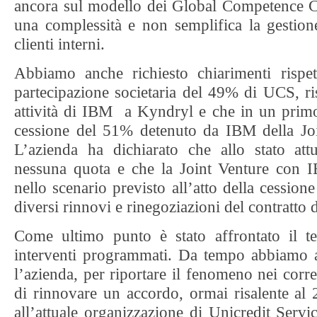
ancora sul modello dei Global Competence C
una complessità e non semplifica la gestione
clienti interni.
Abbiamo anche richiesto chiarimenti rispet
partecipazione societaria del 49% di UCS, ris
attività di IBM a Kyndryl e che in un pri
cessione del 51% detenuto da IBM della Jo
L’azienda ha dichiarato che allo stato att
nessuna quota e che la Joint Venture con 
nello scenario previsto all’atto della cession
diversi rinnovi e rinegoziazioni del contratto d
Come ultimo punto è stato affrontato il te
interventi programmati. Da tempo abbiamo 
l’azienda, per riportare il fenomeno nei corret
di rinnovare un accordo, ormai risalente al
all’attuale organizzazione di Unicredit Servic