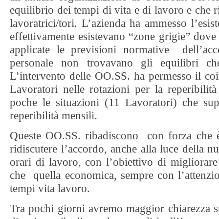
equilibrio dei tempi di vita e di lavoro e che
lavoratrici/tori. L’azienda ha ammesso l’esi
effettivamente esistevano “zone grigie” dove
applicate le previsioni normative dell’acc
personale non trovavano gli equilibri ch
L’intervento delle OO.SS. ha permesso il coi
Lavoratori nelle rotazioni per la reperibili
poche le situazioni (11 Lavoratori) che su
reperibilità mensili.
Queste OO.SS. ribadiscono con forza che è
ridiscutere l’accordo, anche alla luce della n
orari di lavoro, con l’obiettivo di migliora
che quella economica, sempre con l’attenzi
tempi vita lavoro.
Tra pochi giorni avremo maggior chiarezza s