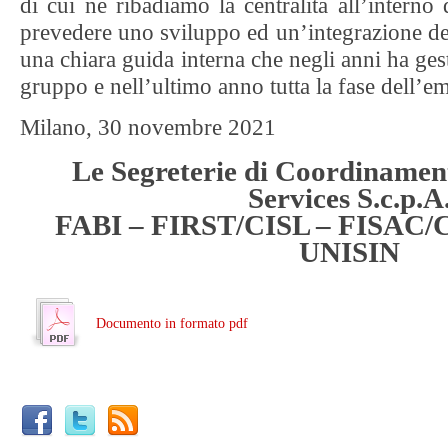
di cui ne ribadiamo la centralità all’intern
prevedere uno sviluppo ed un’integrazione del
una chiara guida interna che negli anni ha ges
gruppo e nell’ultimo anno tutta la fase dell’
Milano, 30 novembre 2021
Le Segreterie di Coordinament
Services S.c.p.A
FABI – FIRST/CISL – FISAC/
UNISIN
Documento in formato pdf