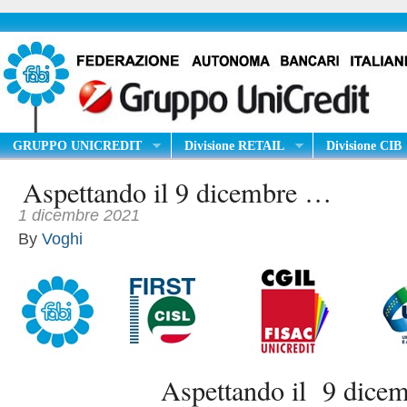
GRUPPO UNICREDIT
Divisione RETAIL
Divisione CIB
Aspettando il 9 dicembre …
1 dicembre 2021
By
Voghi
Aspettando il 9 dice