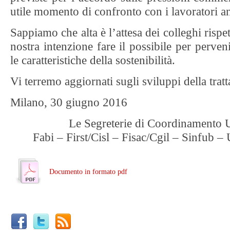
utile momento di confronto con i lavoratori a
Sappiamo che alta è l’attesa dei colleghi rispet
nostra intenzione fare il possibile per perve
le caratteristiche della sostenibilità.
Vi terremo aggiornati sugli sviluppi della tratt
Milano, 30 giugno 2016
Le Segreterie di Coordinamento U
Fabi – First/Cisl – Fisac/Cgil – Sinfub –
Documento in formato pdf