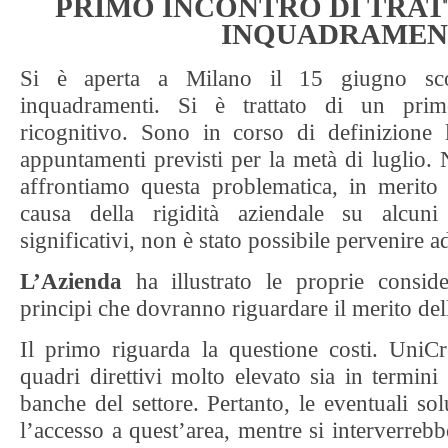
PRIMO INCONTRO DI TRAT
INQUADRAMEN
Si è aperta a Milano il 15 giugno scor
inquadramenti. Si è trattato di un prim
ricognitivo. Sono in corso di definizione 
appuntamenti previsti per la metà di luglio.
affrontiamo questa problematica, in merito 
causa della rigidità aziendale su alcuni 
significativi, non è stato possibile pervenire 
L’Azienda
ha illustrato le proprie conside
principi che dovranno riguardare il merito della
Il primo riguarda la questione costi. UniC
quadri direttivi molto elevato sia in termini 
banche del settore. Pertanto, le eventuali so
l’accesso a quest’area, mentre si interverre