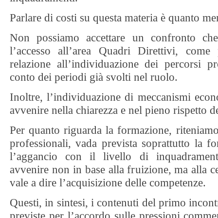
Parlare di costi su questa materia è quanto me
Non possiamo accettare un confronto che
l’accesso all’area Quadri Direttivi, come
relazione all’individuazione dei percorsi pr
conto dei periodi già svolti nel ruolo.
Inoltre, l’individuazione di meccanismi eco
avvenire nella chiarezza e nel pieno rispetto
Per quanto riguarda la formazione, riteniamo 
professionali, vada prevista soprattutto la 
l’aggancio con il livello di inquadramen
avvenire non in base alla fruizione, ma alla cer
vale a dire l’acquisizione delle competenze.
Questi, in sintesi, i contenuti del primo incon
previste per l’accordo sulle pressioni comme