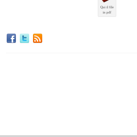
Qui il file
in pdf